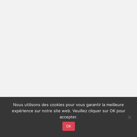
Nous utilisons des cookies pour vous garantir la meilleure
expérience sur notre site web. Veuillez cliquer sur OK pour
accepter.
OK