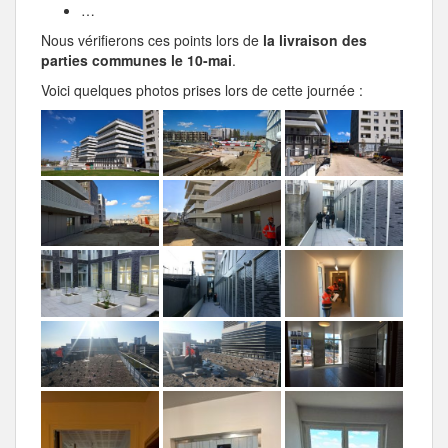
…
Nous vérifierons ces points lors de
la livraison des
parties communes le 10-mai
.
Voici quelques photos prises lors de cette journée :