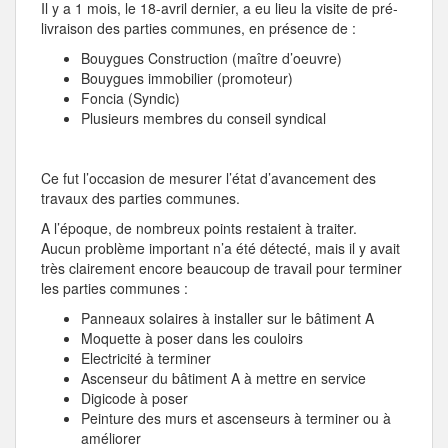
Il y a 1 mois, le 18-avril dernier, a eu lieu la visite de pré-
livraison des parties communes, en présence de :
Bouygues Construction (maître d’oeuvre)
Bouygues immobilier (promoteur)
Foncia (Syndic)
Plusieurs membres du conseil syndical
Ce fut l’occasion de mesurer l’état d’avancement des
travaux des parties communes.
A l’époque, de nombreux points restaient à traiter.
Aucun problème important n’a été détecté, mais il y avait
très clairement encore beaucoup de travail pour terminer
les parties communes :
Panneaux solaires à installer sur le bâtiment A
Moquette à poser dans les couloirs
Electricité à terminer
Ascenseur du bâtiment A à mettre en service
Digicode à poser
Peinture des murs et ascenseurs à terminer ou à
améliorer