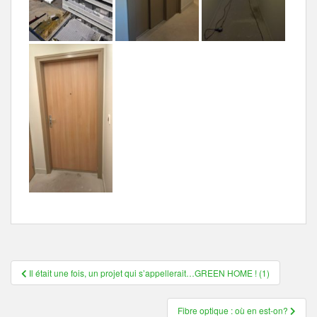
Navigation
Il était une fois, un projet qui s’appellerait…GREEN HOME ! (1)
de
Fibre optique : où en est-on?